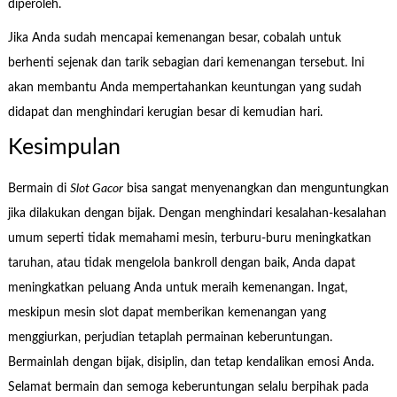
diperoleh.
Jika Anda sudah mencapai kemenangan besar, cobalah untuk
berhenti sejenak dan tarik sebagian dari kemenangan tersebut. Ini
akan membantu Anda mempertahankan keuntungan yang sudah
didapat dan menghindari kerugian besar di kemudian hari.
Kesimpulan
Bermain di
Slot Gacor
bisa sangat menyenangkan dan menguntungkan
jika dilakukan dengan bijak. Dengan menghindari kesalahan-kesalahan
umum seperti tidak memahami mesin, terburu-buru meningkatkan
taruhan, atau tidak mengelola bankroll dengan baik, Anda dapat
meningkatkan peluang Anda untuk meraih kemenangan. Ingat,
meskipun mesin slot dapat memberikan kemenangan yang
menggiurkan, perjudian tetaplah permainan keberuntungan.
Bermainlah dengan bijak, disiplin, dan tetap kendalikan emosi Anda.
Selamat bermain dan semoga keberuntungan selalu berpihak pada