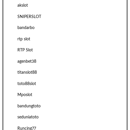
akslot
SNIPERSLOT
bandarbo
rtp slot
RTP Slot
agenbet38
titanslot88
toto88slot
Mposlot
bandungtoto
seduniatoto
Runcing77