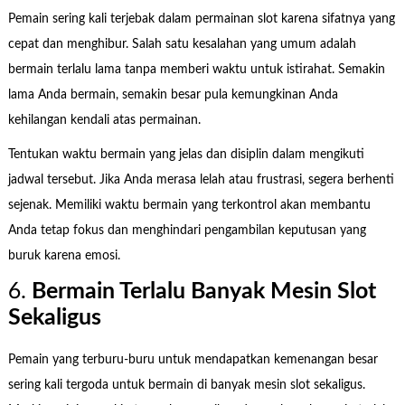
Pemain sering kali terjebak dalam permainan slot karena sifatnya yang
cepat dan menghibur. Salah satu kesalahan yang umum adalah
bermain terlalu lama tanpa memberi waktu untuk istirahat. Semakin
lama Anda bermain, semakin besar pula kemungkinan Anda
kehilangan kendali atas permainan.
Tentukan waktu bermain yang jelas dan disiplin dalam mengikuti
jadwal tersebut. Jika Anda merasa lelah atau frustrasi, segera berhenti
sejenak. Memiliki waktu bermain yang terkontrol akan membantu
Anda tetap fokus dan menghindari pengambilan keputusan yang
buruk karena emosi.
6.
Bermain Terlalu Banyak Mesin Slot
Sekaligus
Pemain yang terburu-buru untuk mendapatkan kemenangan besar
sering kali tergoda untuk bermain di banyak mesin slot sekaligus.