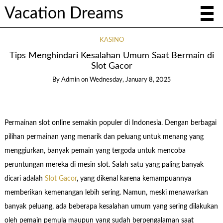
Vacation Dreams
KASINO
Tips Menghindari Kesalahan Umum Saat Bermain di
Slot Gacor
By
Admin
on
Wednesday, January 8, 2025
Permainan slot online semakin populer di Indonesia. Dengan berbagai
pilihan permainan yang menarik dan peluang untuk menang yang
menggiurkan, banyak pemain yang tergoda untuk mencoba
peruntungan mereka di mesin slot. Salah satu yang paling banyak
dicari adalah
Slot Gacor
, yang dikenal karena kemampuannya
memberikan kemenangan lebih sering. Namun, meski menawarkan
banyak peluang, ada beberapa kesalahan umum yang sering dilakukan
oleh pemain pemula maupun yang sudah berpengalaman saat