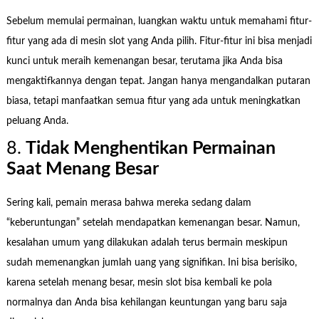
Sebelum memulai permainan, luangkan waktu untuk memahami fitur-
fitur yang ada di mesin slot yang Anda pilih. Fitur-fitur ini bisa menjadi
kunci untuk meraih kemenangan besar, terutama jika Anda bisa
mengaktifkannya dengan tepat. Jangan hanya mengandalkan putaran
biasa, tetapi manfaatkan semua fitur yang ada untuk meningkatkan
peluang Anda.
8.
Tidak Menghentikan Permainan
Saat Menang Besar
Sering kali, pemain merasa bahwa mereka sedang dalam
“keberuntungan” setelah mendapatkan kemenangan besar. Namun,
kesalahan umum yang dilakukan adalah terus bermain meskipun
sudah memenangkan jumlah uang yang signifikan. Ini bisa berisiko,
karena setelah menang besar, mesin slot bisa kembali ke pola
normalnya dan Anda bisa kehilangan keuntungan yang baru saja