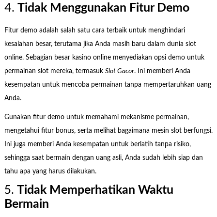
4.
Tidak Menggunakan Fitur Demo
Fitur demo adalah salah satu cara terbaik untuk menghindari
kesalahan besar, terutama jika Anda masih baru dalam dunia slot
online. Sebagian besar kasino online menyediakan opsi demo untuk
permainan slot mereka, termasuk
Slot Gacor
. Ini memberi Anda
kesempatan untuk mencoba permainan tanpa mempertaruhkan uang
Anda.
Gunakan fitur demo untuk memahami mekanisme permainan,
mengetahui fitur bonus, serta melihat bagaimana mesin slot berfungsi.
Ini juga memberi Anda kesempatan untuk berlatih tanpa risiko,
sehingga saat bermain dengan uang asli, Anda sudah lebih siap dan
tahu apa yang harus dilakukan.
5.
Tidak Memperhatikan Waktu
Bermain