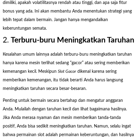
dimiliki, apakah volatilitasnya rendah atau tinggi, dan apa saja fitur
bonus yang ada. Ini akan membantu Anda menentukan strategi yang
lebih tepat dalam bermain. Jangan hanya mengandalkan
keberuntungan semata.
2.
Terburu-buru Meningkatkan Taruhan
Kesalahan umum lainnya adalah terburu-buru meningkatkan taruhan
hanya karena mesin terlihat sedang “gacor” atau sering memberikan
kemenangan kecil. Meskipun
Slot Gacor
dikenal karena sering
memberikan kemenangan, itu tidak berarti Anda harus langsung
meningkatkan taruhan secara besar-besaran.
Penting untuk bermain secara bertahap dan mengatur anggaran
Anda. Mulailah dengan taruhan kecil dan lihat bagaimana hasilnya.
Jika Anda merasa nyaman dan mesin memberikan tanda-tanda
positif, Anda bisa sedikit meningkatkan taruhan. Namun, selalu ingat
bahwa permainan slot adalah permainan keberuntungan, dan hasilnya