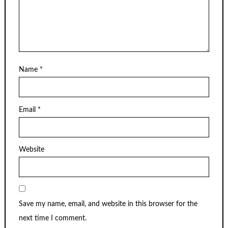
Name
*
Email
*
Website
Save my name, email, and website in this browser for the
next time I comment.