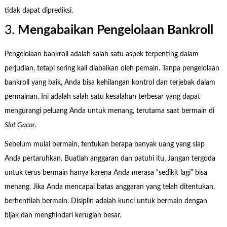
tidak dapat diprediksi.
3.
Mengabaikan Pengelolaan Bankroll
Pengelolaan bankroll adalah salah satu aspek terpenting dalam
perjudian, tetapi sering kali diabaikan oleh pemain. Tanpa pengelolaan
bankroll yang baik, Anda bisa kehilangan kontrol dan terjebak dalam
permainan. Ini adalah salah satu kesalahan terbesar yang dapat
mengurangi peluang Anda untuk menang, terutama saat bermain di
Slot Gacor
.
Sebelum mulai bermain, tentukan berapa banyak uang yang siap
Anda pertaruhkan. Buatlah anggaran dan patuhi itu. Jangan tergoda
untuk terus bermain hanya karena Anda merasa “sedikit lagi” bisa
menang. Jika Anda mencapai batas anggaran yang telah ditentukan,
berhentilah bermain. Disiplin adalah kunci untuk bermain dengan
bijak dan menghindari kerugian besar.