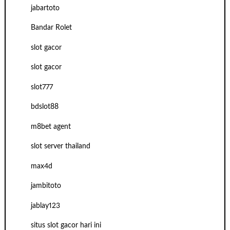
jabartoto
Bandar Rolet
slot gacor
slot gacor
slot777
bdslot88
m8bet agent
slot server thailand
max4d
jambitoto
jablay123
situs slot gacor hari ini