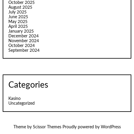
October 2025
August 2025
July 2025
June 2025
May 2025
April 2025
January 2025
December 2024
November 2024
October 2024
September 2024
Categories
Kasino
Uncategorized
Theme by
Scissor Themes
Proudly powered by
WordPress