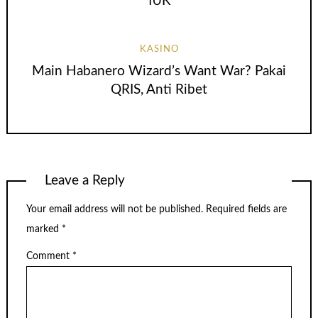
10K
KASINO
Main Habanero Wizard’s Want War? Pakai
QRIS, Anti Ribet
Leave a Reply
Your email address will not be published.
Required fields are
marked
*
Comment
*