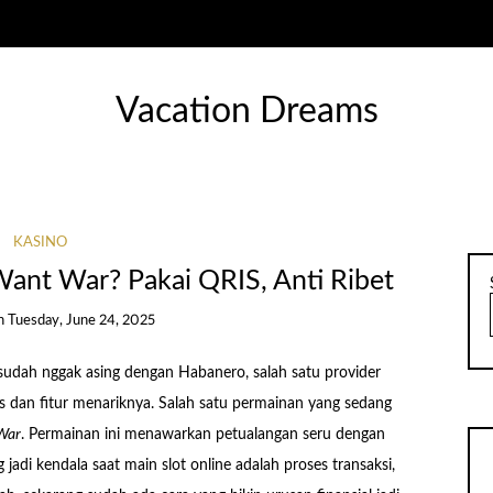
Vacation Dreams
KASINO
ant War? Pakai QRIS, Anti Ribet
n
Tuesday, June 24, 2025
sudah nggak asing dengan Habanero, salah satu provider
s dan fitur menariknya. Salah satu permainan yang sedang
War
. Permainan ini menawarkan petualangan seru dengan
g jadi kendala saat main slot online adalah proses transaksi,