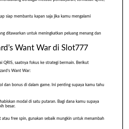
gap siap membantu kapan saja jika kamu mengalami
ng ditawarkan untuk meningkatkan peluang menang dan
rd’s Want War di Slot777
QRIS, saatnya fokus ke strategi bermain. Berikut
izard’s Want War:
ol dan bonus di dalam game. Ini penting supaya kamu tahu
habiskan modal di satu putaran. Bagi dana kamu supaya
ih besar.
 atau free spin, gunakan sebaik mungkin untuk menambah