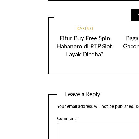
KASINO
Fitur Buy Free Spin
Baga
Habanero di RTP Slot,
Gaco
Layak Dicoba?
Leave a Reply
Your email address will not be published.
R
Comment
*