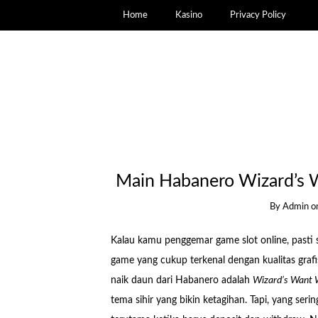
Home
Kasino
Privacy Policy
Main Habanero Wizard’s W
By
Admin
o
Kalau kamu penggemar game slot online, pasti 
game yang cukup terkenal dengan kualitas grafi
naik daun dari Habanero adalah
Wizard’s Want 
tema sihir yang bikin ketagihan. Tapi, yang serin