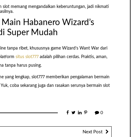
 slot memang mengandalkan keberuntungan, jadi nikmati
asilnya.
n Main Habanero Wizard’s
adi Super Mudah
online tanpa ribet, khususnya game Wizard’s Want War dari
platform
situs slot777
adalah pilihan cerdas. Praktis, aman,
na tanpa harus pusing.
me yang lengkap, slot777 memberikan pengalaman bermain
uk, coba sekarang juga dan rasakan serunya bermain slot
0
Next Post