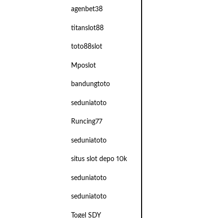
agenbet38
titanslot88
toto88slot
Mposlot
bandungtoto
seduniatoto
Runcing77
seduniatoto
situs slot depo 10k
seduniatoto
seduniatoto
Togel SDY