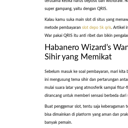
terutama ketika harus deposit dan withdraw. Na
super gampang, yaitu dengan QRIS.
Kalau kamu suka main slot di situs yang mena
metode pembayaran
slot depo 5k qris
. Artike
War pakai QRIS itu anti ribet dan bikin pengal
Habanero Wizard’s Wan
Sihir yang Memikat
Sebelum masuk ke soal pembayaran, mari kita 
ini mengusung tema sihir dan pertarungan anta
mulai suara latar yang atmosferik sampai fitur-
dirancang untuk memberi sensasi berbeda dari s
Buat penggemar slot, tentu saja keberagaman tema
bisa dimainkan di platform yang aman dan prakti
banyak pemain.