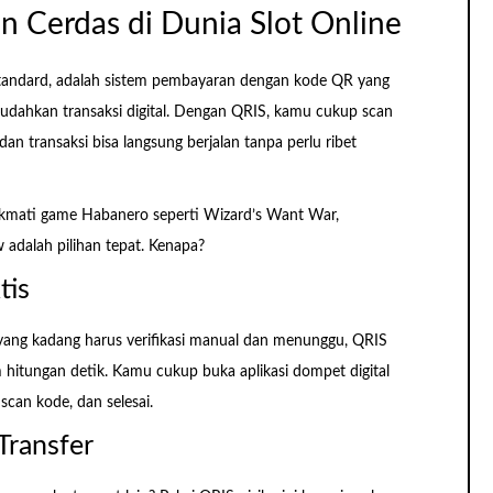
n Cerdas di Dunia Slot Online
tandard, adalah sistem pembayaran dengan kode QR yang
dahkan transaksi digital. Dengan QRIS, kamu cukup scan
dan transaksi bisa langsung berjalan tanpa perlu ribet
ikmati game Habanero seperti Wizard’s Want War,
adalah pilihan tepat. Kenapa?
tis
yang kadang harus verifikasi manual dan menunggu, QRIS
 hitungan detik. Kamu cukup buka aplikasi dompet digital
can kode, dan selesai.
Transfer