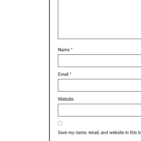
Name
*
Email
*
Website
Save my name, email, and website in this 