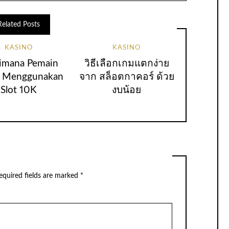
Related Posts
KASINO
KASINO
imana Pemain
วิธีเลือกเกมแตกง่าย
r Menggunakan
จาก สล็อตกาคอร์ ด้วย
Slot 10K
งบน้อย
equired fields are marked
*