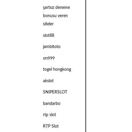
şartsız deneme
bonusu veren
siteler
slot88
jambitoto
on999
togel hongkong
akslot
SNIPERSLOT
bandarbo
rtp slot
RTP Slot