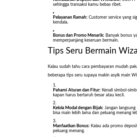
sehingga transaksi kamu bebas ribet.
Pelayanan Ramah:
Customer service yang si
kendala.
Bonus dan Promo Menarik:
Banyak bonus ya
memperpanjang keseruan bermain.
Tips Seru Bermain Wiza
Kalau sudah tahu cara pembayaran mudah pakai 
beberapa tips seru supaya makin asyik main W
Pahami Aturan dan Fitur:
Kenali simbol-simb
kapan harus bertaruh besar atau kecil.
Kelola Modal dengan Bijak:
Jangan langsung 
bisa main lebih lama dan peluang menang leb
Manfaatkan Bonus:
Kalau ada promo deposit
peluang menang.