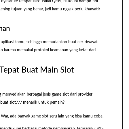
yasar ke tempat lain? Pakai QRIS, risiko ini hampir nol.
ning tujuan yang benar, jadi kamu nggak perlu khawatir
nan
i aplikasi kamu, sehingga memudahkan buat cek riwayat
aman karena memakai protokol keamanan yang ketat dari
 Tepat Buat Main Slot
g menyediakan berbagai jenis game slot dari provider
buat slot777 menarik untuk pemain?
War, ada banyak game slot seru lain yang bisa kamu coba.
 mendukung berbagai metode pembayaran, termasuk QRIS,