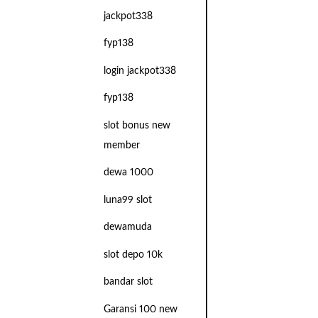
jackpot338
fyp138
login jackpot338
fyp138
slot bonus new
member
dewa 1000
luna99 slot
dewamuda
slot depo 10k
bandar slot
Garansi 100 new