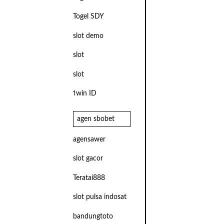
Togel SDY
slot demo
slot
slot
1win ID
agen sbobet
agensawer
slot gacor
Teratai888
slot pulsa indosat
bandungtoto