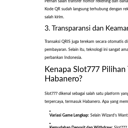
Pernah salah transfer nomor rekening dan dana n
Kode QR sudah langsung terhubung dengan reke
salah kirim.
3. Transparansi dan Keama
Transaksi QRIS juga terekam secara otomatis d
pembayaran. Selain itu, teknologi ini sangat 
perbankan Indonesia.
Kenapa Slot777 Pilihan
Habanero?
Slot777 dikenal sebagai salah satu platform yan
terpercaya, termasuk Habanero. Apa yang mem
Variasi Game Lengkap:
Selain Wizard’s Want 
Kemudahan Deposit dan Withdraw:
Slot777