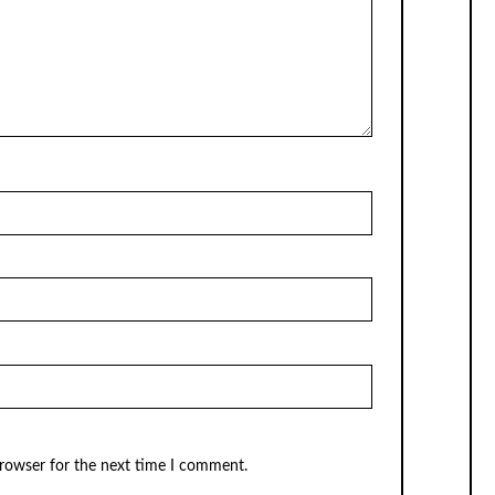
browser for the next time I comment.