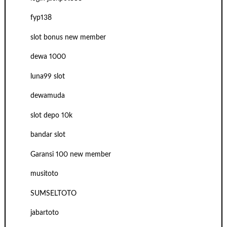
fyp138
slot bonus new member
dewa 1000
luna99 slot
dewamuda
slot depo 10k
bandar slot
Garansi 100 new member
musitoto
SUMSELTOTO
jabartoto