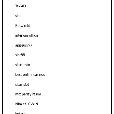
Taxi4D
slot
Betwin4d
interwin official
apizeus777
slot88
situs toto
best online casinos
situs slot
mix parlay resmi
Nhà cái CWIN