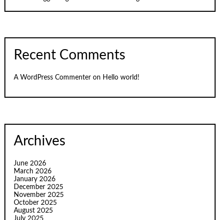
Recent Comments
A WordPress Commenter
on
Hello world!
Archives
June 2026
March 2026
January 2026
December 2025
November 2025
October 2025
August 2025
July 2025