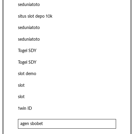
seduniatoto
situs slot depo 10k
seduniatoto
seduniatoto
Togel SDY
Togel SDY
slot demo
slot
slot
1win ID
agen sbobet