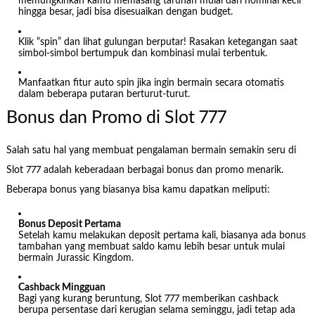
memungkinkan kamu memasang taruhan mulai dari nominal kecil
hingga besar, jadi bisa disesuaikan dengan budget.
Klik “spin” dan lihat gulungan berputar! Rasakan ketegangan saat
simbol-simbol bertumpuk dan kombinasi mulai terbentuk.
Manfaatkan fitur auto spin jika ingin bermain secara otomatis
dalam beberapa putaran berturut-turut.
Bonus dan Promo di Slot 777
Salah satu hal yang membuat pengalaman bermain semakin seru di
Slot 777 adalah keberadaan berbagai bonus dan promo menarik.
Beberapa bonus yang biasanya bisa kamu dapatkan meliputi:
Bonus Deposit Pertama
Setelah kamu melakukan deposit pertama kali, biasanya ada bonus
tambahan yang membuat saldo kamu lebih besar untuk mulai
bermain Jurassic Kingdom.
Cashback Mingguan
Bagi yang kurang beruntung, Slot 777 memberikan cashback
berupa persentase dari kerugian selama seminggu, jadi tetap ada