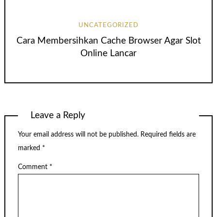
UNCATEGORIZED
Cara Membersihkan Cache Browser Agar Slot
Online Lancar
Leave a Reply
Your email address will not be published.
Required fields are
marked
*
Comment
*