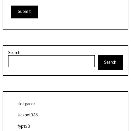
Search
Search
slot gacor
jackpot338
fyp138