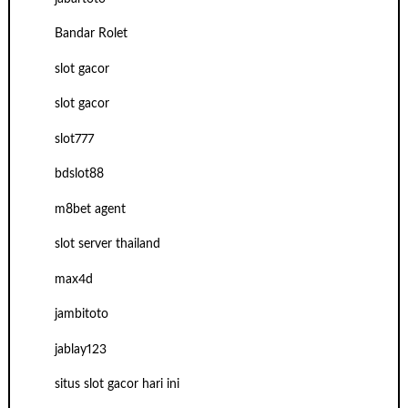
Bandar Rolet
slot gacor
slot gacor
slot777
bdslot88
m8bet agent
slot server thailand
max4d
jambitoto
jablay123
situs slot gacor hari ini