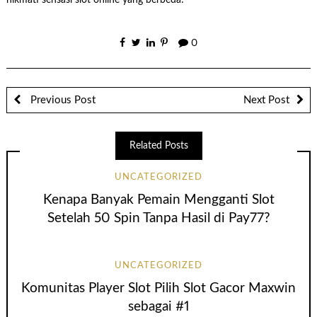
nikmati sensasi slot online yang berbeda!
0
Previous Post
Next Post
Related Posts
UNCATEGORIZED
Kenapa Banyak Pemain Mengganti Slot
Setelah 50 Spin Tanpa Hasil di Pay77?
UNCATEGORIZED
Komunitas Player Slot Pilih Slot Gacor Maxwin
sebagai #1