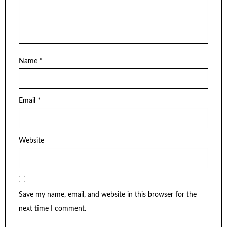
Name
*
Email
*
Website
Save my name, email, and website in this browser for the
next time I comment.