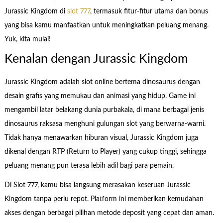
Jurassic Kingdom di
slot 777
, termasuk fitur-fitur utama dan bonus
yang bisa kamu manfaatkan untuk meningkatkan peluang menang.
Yuk, kita mulai!
Kenalan dengan Jurassic Kingdom
Jurassic Kingdom adalah slot online bertema dinosaurus dengan
desain grafis yang memukau dan animasi yang hidup. Game ini
mengambil latar belakang dunia purbakala, di mana berbagai jenis
dinosaurus raksasa menghuni gulungan slot yang berwarna-warni.
Tidak hanya menawarkan hiburan visual, Jurassic Kingdom juga
dikenal dengan RTP (Return to Player) yang cukup tinggi, sehingga
peluang menang pun terasa lebih adil bagi para pemain.
Di Slot 777, kamu bisa langsung merasakan keseruan Jurassic
Kingdom tanpa perlu repot. Platform ini memberikan kemudahan
akses dengan berbagai pilihan metode deposit yang cepat dan aman.