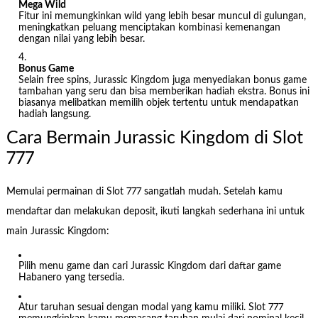
Mega Wild
Fitur ini memungkinkan wild yang lebih besar muncul di gulungan,
meningkatkan peluang menciptakan kombinasi kemenangan
dengan nilai yang lebih besar.
Bonus Game
Selain free spins, Jurassic Kingdom juga menyediakan bonus game
tambahan yang seru dan bisa memberikan hadiah ekstra. Bonus ini
biasanya melibatkan memilih objek tertentu untuk mendapatkan
hadiah langsung.
Cara Bermain Jurassic Kingdom di Slot
777
Memulai permainan di Slot 777 sangatlah mudah. Setelah kamu
mendaftar dan melakukan deposit, ikuti langkah sederhana ini untuk
main Jurassic Kingdom:
Pilih menu game dan cari Jurassic Kingdom dari daftar game
Habanero yang tersedia.
Atur taruhan sesuai dengan modal yang kamu miliki. Slot 777