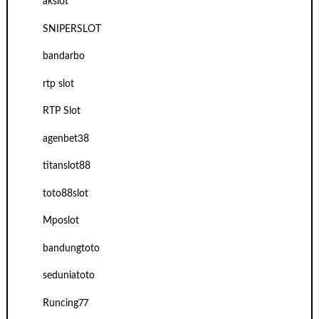
akslot
SNIPERSLOT
bandarbo
rtp slot
RTP Slot
agenbet38
titanslot88
toto88slot
Mposlot
bandungtoto
seduniatoto
Runcing77