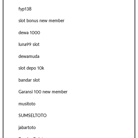
fyp138
slot bonus new member
dewa 1000
luna99 slot
dewamuda
slot depo 10k
bandar slot
Garansi 100 new member
musitoto
SUMSELTOTO
jabartoto