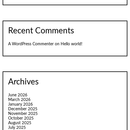
Recent Comments
A WordPress Commenter
on
Hello world!
Archives
June 2026
March 2026
January 2026
December 2025
November 2025
October 2025
August 2025
July 2025