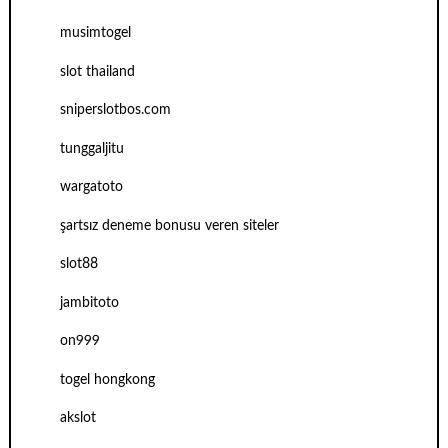
musimtogel
slot thailand
sniperslotbos.com
tunggaljitu
wargatoto
şartsız deneme bonusu veren siteler
slot88
jambitoto
on999
togel hongkong
akslot