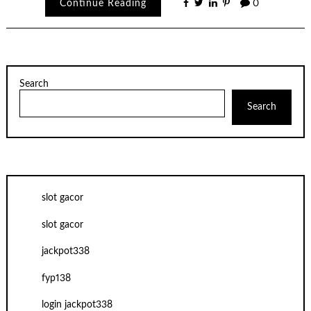
Continue Reading
0
Search
Search
slot gacor
slot gacor
jackpot338
fyp138
login jackpot338