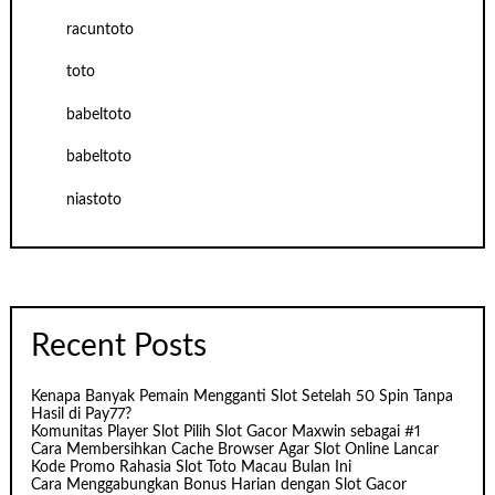
racuntoto
toto
babeltoto
babeltoto
niastoto
Recent Posts
Kenapa Banyak Pemain Mengganti Slot Setelah 50 Spin Tanpa
Hasil di Pay77?
Komunitas Player Slot Pilih Slot Gacor Maxwin sebagai #1
Cara Membersihkan Cache Browser Agar Slot Online Lancar
Kode Promo Rahasia Slot Toto Macau Bulan Ini
Cara Menggabungkan Bonus Harian dengan Slot Gacor