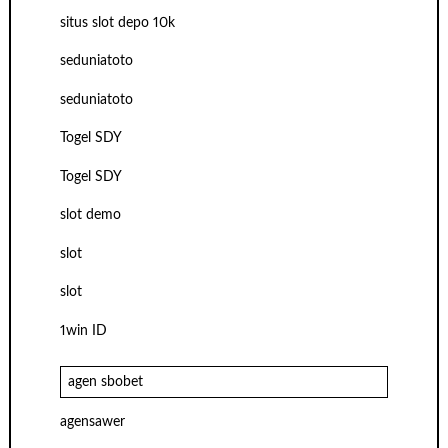
situs slot depo 10k
seduniatoto
seduniatoto
Togel SDY
Togel SDY
slot demo
slot
slot
1win ID
agen sbobet
agensawer