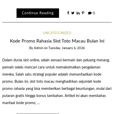
Continue Reading
0
UNCATEGORIZED
Kode Promo Rahasia Slot Toto Macau Bulan Ini
By
Admin
on
Tuesday, January 6, 2026
Dalam dunia slot online, selain sensasi bermain dan peluang menang,
pemain selalu mencari cara untuk memaksimalkan pengalaman
mereka. Salah satu strategi populer adalah memanfaatkan kode
promo. Bulan ini, slot toto macau menghadirkan sejumlah kode
promo rahasia yang bisa memberikan berbagai keuntungan, mulai dari
putaran gratis hingga bonus tambahan. Artikel ini akan membahas
manfaat kode promo, …