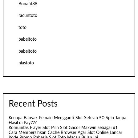
Bonafit88
racuntoto
toto
babeltoto
babeltoto
niastoto
Recent Posts
Kenapa Banyak Pemain Mengganti Slot Setelah 50 Spin Tanpa
Hasil di Pay77?
Komunitas Player Slot Pilih Slot Gacor Maxwin sebagai #1
Cara Membersihkan Cache Browser Agar Slot Online Lancar
Kode Promo Rahasia Slot Toto Macau Bulan Ini