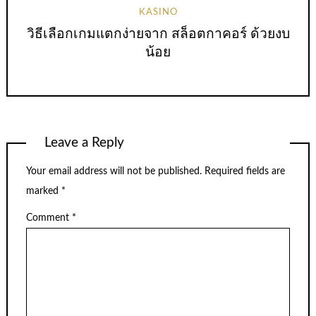
KASINO
วิธีเลือกเกมแตกง่ายจาก สล็อตกาคอร์ ด้วยงบ
น้อย
Leave a Reply
Your email address will not be published.
Required fields are
marked
*
Comment
*