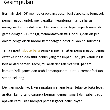
Kesimpulan
Bermain slot 10K membuka peluang besar bagi siapa saja, termasuk
pemain gacor, untuk mendapatkan keuntungan tanpa harus
mengeluarkan modal besar. Dengan strategi tepat seperti memilih
game dengan RTP tinggi, memanfaatkan fitur bonus, dan disiplin
dalam pengelolaan modal, kemenangan besar bukan hal mustahil.
Tema seperti
slot terbaru
semakin memanjakan pemain gacor dengan
estetika indah dan fitur bonus yang melimpah. Jadi, jika kamu ingin
belajar dari pemain gacor, mulailah dengan slot 10K, pahami
karakteristik game, dan asah kemampuanmu untuk memanfaatkan
setiap peluang.
Dengan modal kecil, kesempatan menang besar tetap terbuka lebar,
asalkan kamu tahu caranya bermain dengan smart dan sabar. Jadi,
apakah kamu siap menjadi pemain gacor berikutnya?