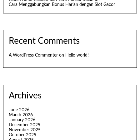
Cara Menggabungkan Bonus Harian dengan Slot Gacor
Recent Comments
A WordPress Commenter
on
Hello world!
Archives
June 2026
March 2026
January 2026
December 2025
November 2025
October 2025