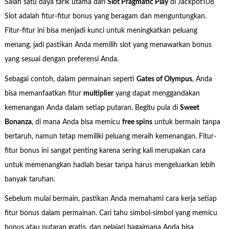
Salah satu daya tarik utama dari
Slot Pragmatic Play
di Jackpot108
Slot adalah fitur-fitur bonus yang beragam dan menguntungkan.
Fitur-fitur ini bisa menjadi kunci untuk meningkatkan peluang
menang, jadi pastikan Anda memilih slot yang menawarkan bonus
yang sesuai dengan preferensi Anda.
Sebagai contoh, dalam permainan seperti
Gates of Olympus
, Anda
bisa memanfaatkan fitur
multiplier
yang dapat menggandakan
kemenangan Anda dalam setiap putaran. Begitu pula di
Sweet
Bonanza
, di mana Anda bisa memicu
free spins
untuk bermain tanpa
bertaruh, namun tetap memiliki peluang meraih kemenangan. Fitur-
fitur bonus ini sangat penting karena sering kali merupakan cara
untuk memenangkan hadiah besar tanpa harus mengeluarkan lebih
banyak taruhan.
Sebelum mulai bermain, pastikan Anda memahami cara kerja setiap
fitur bonus dalam permainan. Cari tahu simbol-simbol yang memicu
bonus atau putaran gratis, dan pelajari bagaimana Anda bisa