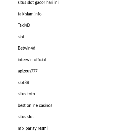
situs slot gacor hari ini
talkislam.info
Taxi4D
slot
Betwin4d
interwin official
apizeus777
slot88
situs toto
best online casinos
situs slot
mix parlay resmi