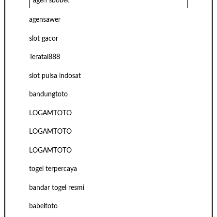
agen sbobet
agensawer
slot gacor
Teratai888
slot pulsa indosat
bandungtoto
LOGAMTOTO
LOGAMTOTO
LOGAMTOTO
togel terpercaya
bandar togel resmi
babeltoto