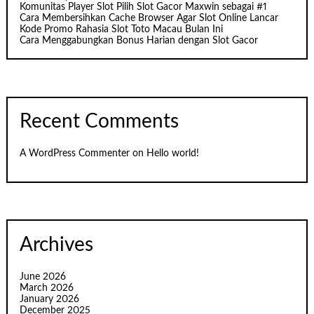
Komunitas Player Slot Pilih Slot Gacor Maxwin sebagai #1
Cara Membersihkan Cache Browser Agar Slot Online Lancar
Kode Promo Rahasia Slot Toto Macau Bulan Ini
Cara Menggabungkan Bonus Harian dengan Slot Gacor
Recent Comments
A WordPress Commenter
on
Hello world!
Archives
June 2026
March 2026
January 2026
December 2025