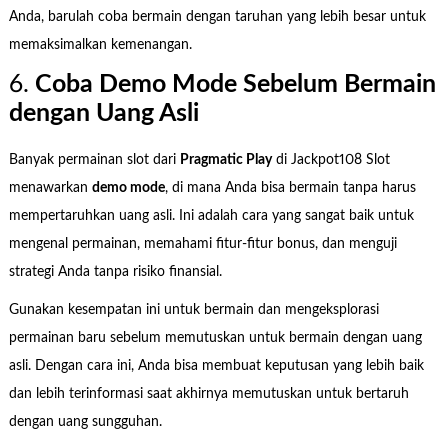
Anda, barulah coba bermain dengan taruhan yang lebih besar untuk
memaksimalkan kemenangan.
6.
Coba Demo Mode Sebelum Bermain
dengan Uang Asli
Banyak permainan slot dari
Pragmatic Play
di Jackpot108 Slot
menawarkan
demo mode
, di mana Anda bisa bermain tanpa harus
mempertaruhkan uang asli. Ini adalah cara yang sangat baik untuk
mengenal permainan, memahami fitur-fitur bonus, dan menguji
strategi Anda tanpa risiko finansial.
Gunakan kesempatan ini untuk bermain dan mengeksplorasi
permainan baru sebelum memutuskan untuk bermain dengan uang
asli. Dengan cara ini, Anda bisa membuat keputusan yang lebih baik
dan lebih terinformasi saat akhirnya memutuskan untuk bertaruh
dengan uang sungguhan.