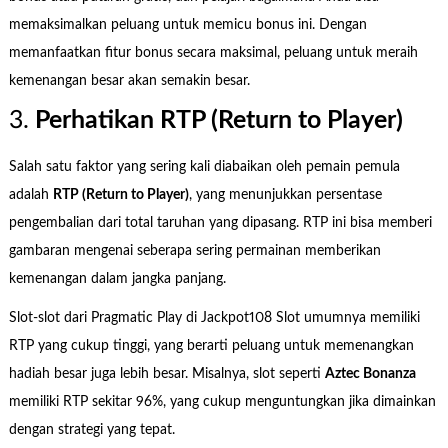
memaksimalkan peluang untuk memicu bonus ini. Dengan
memanfaatkan fitur bonus secara maksimal, peluang untuk meraih
kemenangan besar akan semakin besar.
3.
Perhatikan RTP (Return to Player)
Salah satu faktor yang sering kali diabaikan oleh pemain pemula
adalah
RTP (Return to Player)
, yang menunjukkan persentase
pengembalian dari total taruhan yang dipasang. RTP ini bisa memberi
gambaran mengenai seberapa sering permainan memberikan
kemenangan dalam jangka panjang.
Slot-slot dari Pragmatic Play di Jackpot108 Slot umumnya memiliki
RTP yang cukup tinggi, yang berarti peluang untuk memenangkan
hadiah besar juga lebih besar. Misalnya, slot seperti
Aztec Bonanza
memiliki RTP sekitar 96%, yang cukup menguntungkan jika dimainkan
dengan strategi yang tepat.