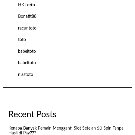
HK Lotto
Bonafit88
racuntoto
toto
babeltoto
babeltoto
niastoto
Recent Posts
Kenapa Banyak Pemain Mengganti Slot Setelah 50 Spin Tanpa
Hasil di Pay77?