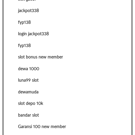
jackpot338
fyp138
login jackpot338
fyp138
slot bonus new member
dewa 1000
luna99 slot
dewamuda
slot depo 10k
bandar slot
Garansi 100 new member