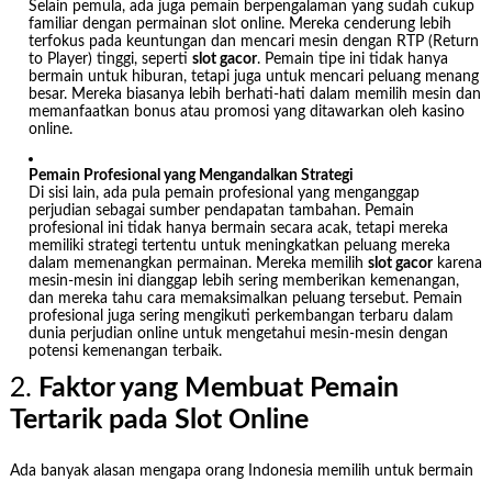
Selain pemula, ada juga pemain berpengalaman yang sudah cukup
familiar dengan permainan slot online. Mereka cenderung lebih
terfokus pada keuntungan dan mencari mesin dengan RTP (Return
to Player) tinggi, seperti
slot gacor
. Pemain tipe ini tidak hanya
bermain untuk hiburan, tetapi juga untuk mencari peluang menang
besar. Mereka biasanya lebih berhati-hati dalam memilih mesin dan
memanfaatkan bonus atau promosi yang ditawarkan oleh kasino
online.
Pemain Profesional yang Mengandalkan Strategi
Di sisi lain, ada pula pemain profesional yang menganggap
perjudian sebagai sumber pendapatan tambahan. Pemain
profesional ini tidak hanya bermain secara acak, tetapi mereka
memiliki strategi tertentu untuk meningkatkan peluang mereka
dalam memenangkan permainan. Mereka memilih
slot gacor
karena
mesin-mesin ini dianggap lebih sering memberikan kemenangan,
dan mereka tahu cara memaksimalkan peluang tersebut. Pemain
profesional juga sering mengikuti perkembangan terbaru dalam
dunia perjudian online untuk mengetahui mesin-mesin dengan
potensi kemenangan terbaik.
2.
Faktor yang Membuat Pemain
Tertarik pada Slot Online
Ada banyak alasan mengapa orang Indonesia memilih untuk bermain