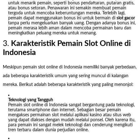
untuk menarik pemain, seperti bonus pendaftaran, putaran gratis,
atau bonus setoran. Penawaran ini semakin membuat pemain
tergoda untuk mencoba keberuntungan mereka. Terlebih lagi,
pemain dapat menggunakan bonus ini untuk bermain di
slot gacor
tanpa perlu mengeluarkan banyak uang. Dengan adanya bonus ini,
pemain merasa lebih aman dalam mencoba permainan baru dan
meningkatkan peluang mereka untuk menang.
3.
Karakteristik Pemain Slot Online di
Indonesia
Meskipun pemain slot online di Indonesia memiliki banyak perbedaan,
ada beberapa karakteristik umum yang sering muncul di kalangan
mereka. Berikut adalah beberapa karakteristik yang paling menonjol:
Teknologi yang Tangguh
Pemain slot online di Indonesia sangat bergantung pada teknologi,
terutama smartphone dan internet. Sebagian besar pemain
mengakses permainan slot melalui aplikasi kasino atau situs web
yang dapat diakses dengan mudah melalui ponsel. Oleh karena itu,
para pemain ini sangat melek teknologi dan cenderung mengikuti
tren terbaru dalam dunia perjudian online.