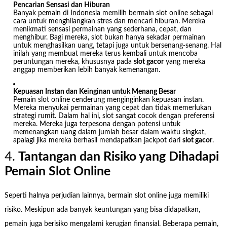
Pencarian Sensasi dan Hiburan
Banyak pemain di Indonesia memilih bermain slot online sebagai
cara untuk menghilangkan stres dan mencari hiburan. Mereka
menikmati sensasi permainan yang sederhana, cepat, dan
menghibur. Bagi mereka, slot bukan hanya sekadar permainan
untuk menghasilkan uang, tetapi juga untuk bersenang-senang. Hal
inilah yang membuat mereka terus kembali untuk mencoba
peruntungan mereka, khususnya pada
slot gacor
yang mereka
anggap memberikan lebih banyak kemenangan.
Kepuasan Instan dan Keinginan untuk Menang Besar
Pemain slot online cenderung menginginkan kepuasan instan.
Mereka menyukai permainan yang cepat dan tidak memerlukan
strategi rumit. Dalam hal ini, slot sangat cocok dengan preferensi
mereka. Mereka juga terpesona dengan potensi untuk
memenangkan uang dalam jumlah besar dalam waktu singkat,
apalagi jika mereka berhasil mendapatkan jackpot dari
slot gacor
.
4.
Tantangan dan Risiko yang Dihadapi
Pemain Slot Online
Seperti halnya perjudian lainnya, bermain slot online juga memiliki
risiko. Meskipun ada banyak keuntungan yang bisa didapatkan,
pemain juga berisiko mengalami kerugian finansial. Beberapa pemain,