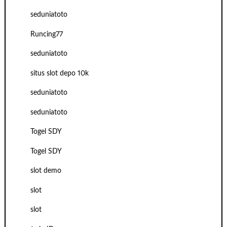
seduniatoto
Runcing77
seduniatoto
situs slot depo 10k
seduniatoto
seduniatoto
Togel SDY
Togel SDY
slot demo
slot
slot