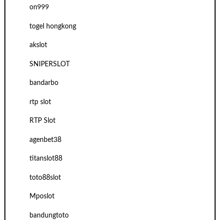
on999
togel hongkong
akslot
SNIPERSLOT
bandarbo
rtp slot
RTP Slot
agenbet38
titanslot88
toto88slot
Mposlot
bandungtoto