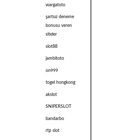
wargatoto
şartsız deneme
bonusu veren
siteler
slot88
jambitoto
on999
togel hongkong
akslot
SNIPERSLOT
bandarbo
rtp slot