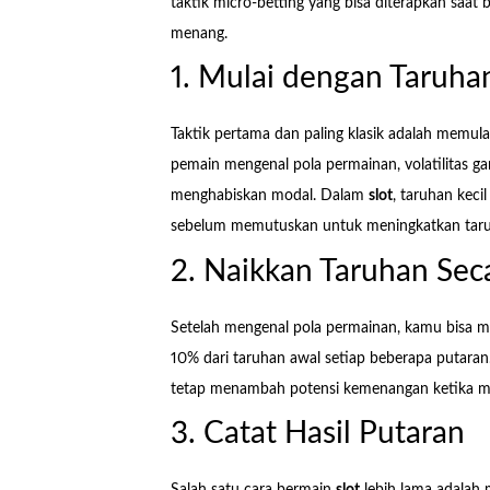
taktik micro-betting yang bisa diterapkan saat
menang.
1. Mulai dengan Taruha
Taktik pertama dan paling klasik adalah memula
pemain mengenal pola permainan, volatilitas g
menghabiskan modal. Dalam
slot
, taruhan kec
sebelum memutuskan untuk meningkatkan taru
2. Naikkan Taruhan Sec
Setelah mengenal pola permainan, kamu bisa men
10% dari taruhan awal setiap beberapa putaran
tetap menambah potensi kemenangan ketika m
3. Catat Hasil Putaran