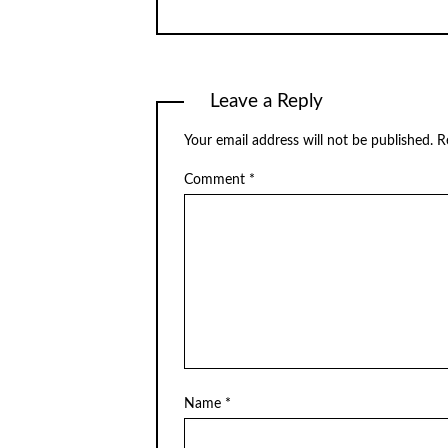
Leave a Reply
Your email address will not be published.
R
Comment
*
Name
*