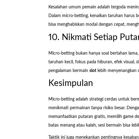
Kesalahan umum pemain adalah tergoda mening
Dalam micro-betting, kenaikan taruhan harus b
bisa menghabiskan modal dengan cepat, menghi
10. Nikmati Setiap Puta
Micro-betting bukan hanya soal bertahan lama,
taruhan kecil, fokus pada hiburan, efek visua
pengalaman bermain
slot
lebih menyenangkan d
Kesimpulan
Micro-betting adalah strategi cerdas untuk ber
menikmati permainan tanpa risiko besar. Denga
memanfaatkan putaran gratis, memilih game deng
batas menang atau kalah, sesi bermain bisa le
Taktik ini juga menekankan pentingnya kesabar