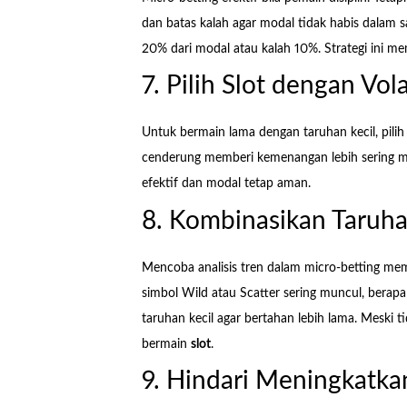
dan batas kalah agar modal tidak habis dalam s
20% dari modal atau kalah 10%. Strategi ini m
7. Pilih Slot dengan Vo
Untuk bermain lama dengan taruhan kecil, pili
cenderung memberi kemenangan lebih sering mes
efektif dan modal tetap aman.
8. Kombinasikan Taruhan
Mencoba analisis tren dalam micro-betting m
simbol Wild atau Scatter sering muncul, berap
taruhan kecil agar bertahan lebih lama. Meski t
bermain
slot
.
9. Hindari Meningkatka