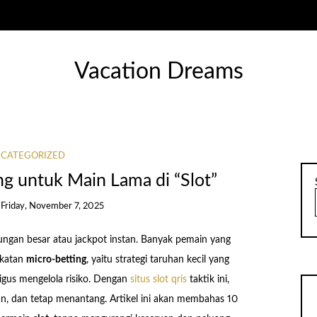
Vacation Dreams
CATEGORIZED
ng untuk Main Lama di “Slot”
n
Friday, November 7, 2025
ngan besar atau jackpot instan. Banyak pemain yang
ekatan
micro-betting
, yaitu strategi taruhan kecil yang
igus mengelola risiko. Dengan
situs slot qris
taktik ini,
n, dan tetap menantang. Artikel ini akan membahas 10