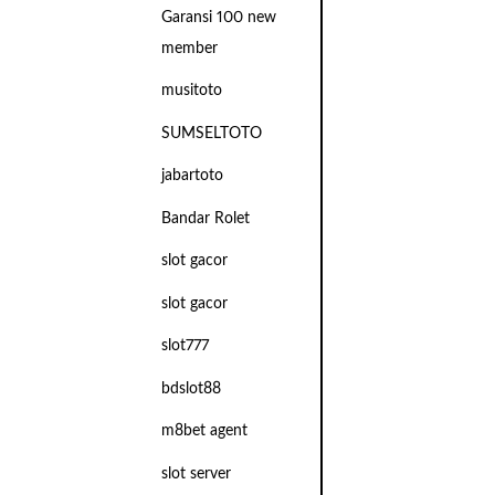
Garansi 100 new
member
musitoto
SUMSELTOTO
jabartoto
Bandar Rolet
slot gacor
slot gacor
slot777
bdslot88
m8bet agent
slot server