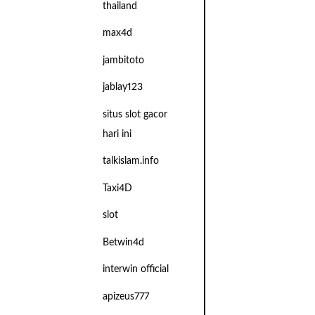
thailand
max4d
jambitoto
jablay123
situs slot gacor
hari ini
talkislam.info
Taxi4D
slot
Betwin4d
interwin official
apizeus777