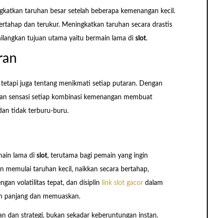
katkan taruhan besar setelah beberapa kemenangan kecil.
ertahap dan terukur. Meningkatkan taruhan secara drastis
langkan tujuan utama yaitu bermain lama di
slot
.
ran
 tetapi juga tentang menikmati setiap putaran. Dengan
l, dan sensasi setiap kombinasi kemenangan membuat
an tidak terburu-buru.
main lama di
slot
, terutama bagi pemain yang ingin
n memulai taruhan kecil, naikkan secara bertahap,
an volatilitas tepat, dan disiplin
link slot gacor
dalam
bih panjang dan memuaskan.
an dan strategi, bukan sekadar keberuntungan instan.